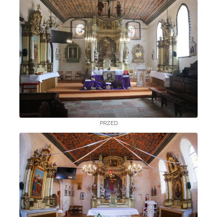
PRZED