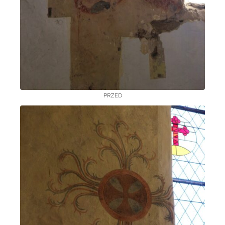
PRZED