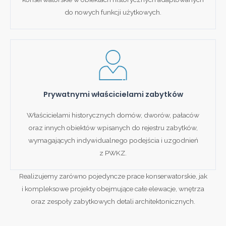
do nowych funkcji użytkowych.
Prywatnymi właścicielami zabytków
Właścicielami historycznych domów, dworów, pałaców
oraz innych obiektów wpisanych do rejestru zabytków,
wymagających indywidualnego podejścia i uzgodnień
z PWKZ.
Realizujemy zarówno pojedyncze prace konserwatorskie, jak
i kompleksowe projekty obejmujące całe elewacje, wnętrza
oraz zespoły zabytkowych detali architektonicznych.