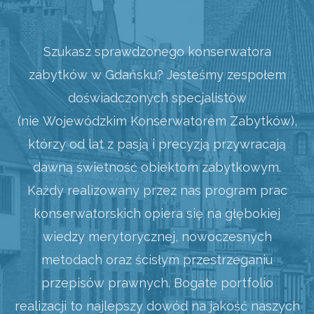
Szukasz sprawdzonego konserwatora
zabytków w Gdańsku? Jesteśmy zespołem
doświadczonych specjalistów
(nie Wojewódzkim Konserwatorem Zabytków),
którzy od lat z pasją i precyzją przywracają
dawną świetność obiektom zabytkowym.
Każdy realizowany przez nas program prac
konserwatorskich opiera się na głębokiej
wiedzy merytorycznej, nowoczesnych
metodach oraz ścisłym przestrzeganiu
przepisów prawnych. Bogate portfolio
realizacji to najlepszy dowód na jakość naszych