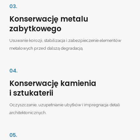
03.
Konserwację metalu
zabytkowego
Usuwanie korozji, stabilizacja i zabezpieczenie elementów
metalowych przed dalszą degradacją.
04.
Konserwację kamienia
i sztukaterii
Oczyszczanie, uzupełnianie ubytków i impregnacja detali
architektonicznych.
05.