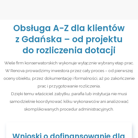
Obsługa A-Z dla klientów
z Gdańska – od projektu
do rozliczenia dotacji
Wiele firm konserwatorskich wykonuje wyłącznie wybrany etap prac.
W Renova prowadzimy inwestora przez cały proces – od pierwszej
oceny obiektu, przez dokumentację i formalności, aż po zakończenie
prac i przygotowanie rozliczenia.
Dzięki temu właściciel zabytku, parafia lub instytucja nie musi
samodzielnie koordynować kilku wykonawców ani analizować
skomplikowanych procedur administracyjnych.
Wnioski o dofinansowanie dla