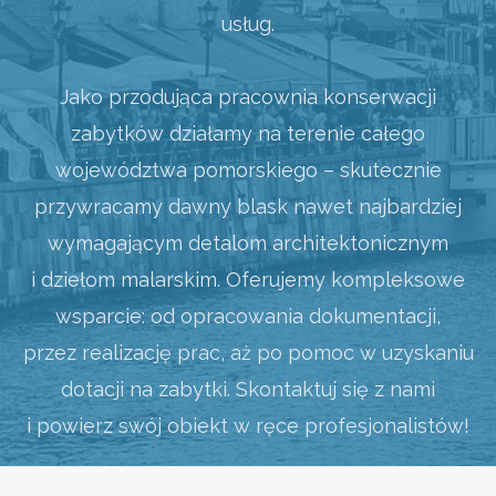
usług.
Jako przodująca pracownia konserwacji
zabytków działamy na terenie całego
województwa pomorskiego – skutecznie
przywracamy dawny blask nawet najbardziej
wymagającym detalom architektonicznym
i dziełom malarskim. Oferujemy kompleksowe
wsparcie: od opracowania dokumentacji,
przez realizację prac, aż po pomoc w uzyskaniu
dotacji na zabytki. Skontaktuj się z nami
i powierz swój obiekt w ręce profesjonalistów!