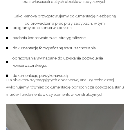
oraz właścicieli dużych obiektów zabytkowych.
Jako Renova przygotowujemy dokumentację niezbędną
do prowadzenia prac przy zabytkach, w tym:
programy prac konserwatorskich,
badania konserwatorskie i stratygraficzne,
dokumentację fotograficzną stanu zachowania,
opracowania wymagane do uzyskania pozwolenia
konserwatorskiego,
dokumentację powykonawczą.
Dla obiektów wymagających dodatkowej analizy technicznej
wykonujemy również dokumentację pomocniczą dotyczącą stanu
murów, fundamentów czy elementów konstrukcyjnych.