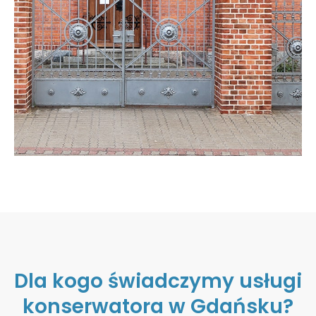
Dla kogo świadczymy usługi
konserwatora w Gdańsku?