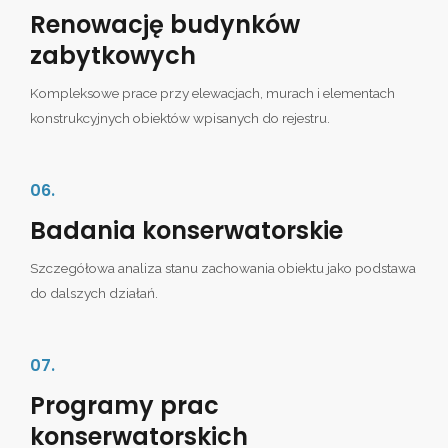
Renowację budynków
zabytkowych
Kompleksowe prace przy elewacjach, murach i elementach
konstrukcyjnych obiektów wpisanych do rejestru.
06.
Badania konserwatorskie
Szczegółowa analiza stanu zachowania obiektu jako podstawa
do dalszych działań.
07.
Programy prac
konserwatorskich