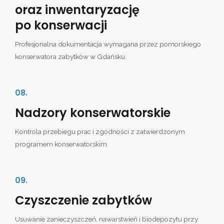
oraz inwentaryzację
po konserwacji
Profesjonalna dokumentacja wymagana przez pomorskiego
konserwatora zabytków w Gdańsku.
08.
Nadzory konserwatorskie
Kontrola przebiegu prac i zgodności z zatwierdzonym
programem konserwatorskim.
09.
Czyszczenie zabytków
Usuwanie zanieczyszczeń, nawarstwień i biodepozytu przy