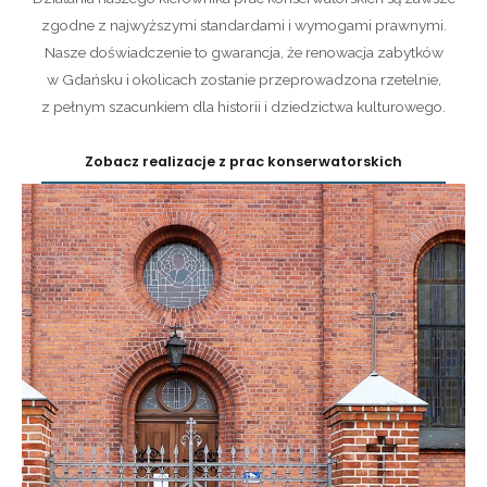
zgodne z najwyższymi standardami i wymogami prawnymi.
Nasze doświadczenie to gwarancja, że renowacja zabytków
w Gdańsku i okolicach zostanie przeprowadzona rzetelnie,
z pełnym szacunkiem dla historii i dziedzictwa kulturowego.
Zobacz realizacje z prac konserwatorskich