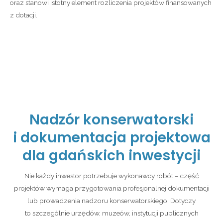
oraz stanowi istotny element rozliczenia projektów finansowanych
z dotacji.
Nadzór konserwatorski
i dokumentacja projektowa
dla gdańskich inwestycji
Nie każdy inwestor potrzebuje wykonawcy robót – część
projektów wymaga przygotowania profesjonalnej dokumentacji
lub prowadzenia nadzoru konserwatorskiego. Dotyczy
to szczególnie urzędów, muzeów, instytucji publicznych