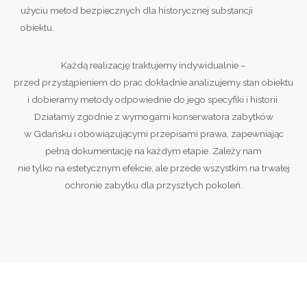
użyciu metod bezpiecznych dla historycznej substancji
obiektu.
Każdą realizację traktujemy indywidualnie –
przed przystąpieniem do prac dokładnie analizujemy stan obiektu
i dobieramy metody odpowiednie do jego specyfiki i historii.
Działamy zgodnie z wymogami konserwatora zabytków
w Gdańsku i obowiązującymi przepisami prawa, zapewniając
pełną dokumentację na każdym etapie. Zależy nam
nie tylko na estetycznym efekcie, ale przede wszystkim na trwałej
ochronie zabytku dla przyszłych pokoleń.