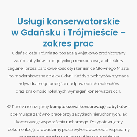
Usługi konserwatorskie
w Gdańsku i Trójmieście –
zakres prac
Gdańsk i całe Trójmiasto posiadają wyjątkowo zróżnicowany
zasób zabytków – od gotyckiej i renesansowej architektury
ceglanej, przez barokowe kościoły i kamienice Głównego Miasta,
po modernistyczne obiekty Gdyni. Każdy z tych typów wymaga
indywidualnego podejścia, odpowiednich materiałów
oraz znajomości lokalnych wymagań konserwatorskich.
W Renova realizujemy
kompleksową konserwację zabytków
–
obejmującą zarówno prace przy zabytkach nieruchomych, jak
i konserwację wyposażenia ruchomego. Przygotowujemy
dokumentację, prowadzimy prace wykonawcze oraz wspieramy