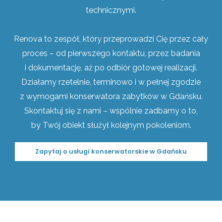
technicznymi.
Renova to zespół, który przeprowadzi Cię przez cały
proces – od pierwszego kontaktu, przez badania
i dokumentację, aż po odbiór gotowej realizacji.
Działamy rzetelnie, terminowo i w pełnej zgodzie
z wymogami konserwatora zabytków w Gdańsku.
Skontaktuj się z nami – wspólnie zadbamy o to,
by Twój obiekt służył kolejnym pokoleniom.
Zapytaj o usługi konserwatorskie w Gdańsku