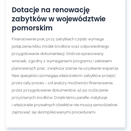
Dotacje na renowację
zabytków w województwie
pomorskim
Finansowanie prac przy zabytkach często wymaga
połączenia kilku źródeł środków oraz odpowiedniego
przygotowania dokumentacji. Dobrze opracowany
wniosek, zgodny z wymaganiami programu i zakresem
planowanych prac, zwiększa szanse na uzyskanie wsparcia.
Nasi specjaliści pomagają właścicielom zabytków przejść
przez cały proces – od analizy możliwości finansowania,
przez przygotowanie dokumentów, aż po rozliczenie
przyznanych środków. Dzięki temu parafie, instytucje
i właściciele prywatnych obiektów nie muszą samodzielnie
zajmować się skomplikowanymi procedurami.