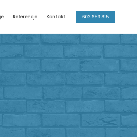
603 659 815
je
Referencje
Kontakt