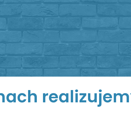
nach realizujem