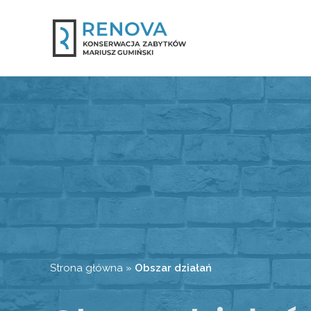
Strona główna
»
Obszar działań