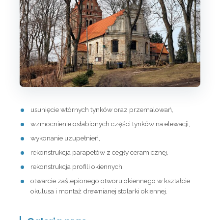
usunięcie wtórnych tynków oraz przemalowań,
wzmocnienie osłabionych części tynków na elewacji,
wykonanie uzupełnień,
rekonstrukcja parapetów z cegły ceramicznej,
rekonstrukcja profili okiennych,
otwarcie zaślepionego otworu okiennego w kształcie
okulusa i montaż drewnianej stolarki okiennej.