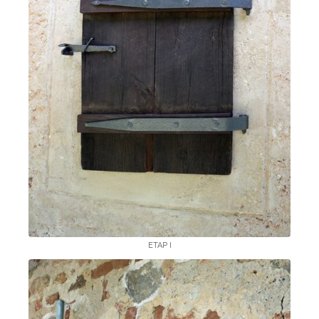
ETAP I