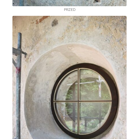
PRZED