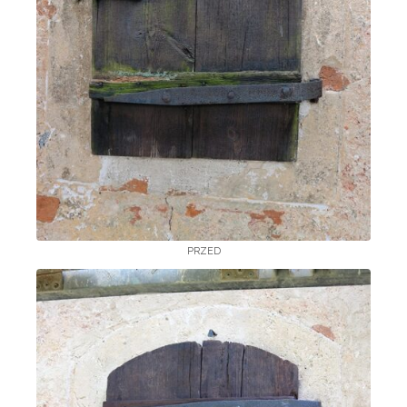
PRZED